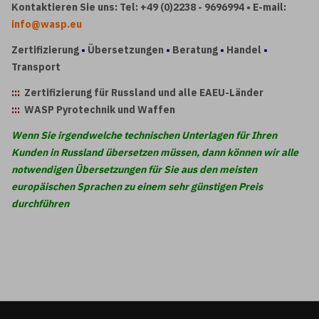
Kontaktieren Sie uns: Tel: +49 (0)2238 - 9696994 • E-mail:
info@wasp.eu
Zertifizierung
•
Übersetzungen
•
Beratung
•
Handel
•
Transport
:::
Zertifizierung für Russland und alle EAEU-Länder
:::
WASP Pyrotechnik und Waffen
Wenn Sie irgendwelche technischen Unterlagen für Ihren
Kunden in Russland übersetzen müssen, dann können wir alle
notwendigen Übersetzungen für Sie aus den meisten
europäischen Sprachen zu einem sehr günstigen Preis
durchführen